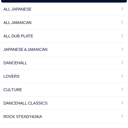
ALL JAPANESE
ALL JAMAICAN
ALL DUB PLATE
JAPANESE＆JAMAICAN
DANCEHALL
LOVERS
CULTURE
DANCEHALL CLASSICS
ROCK STEADY&SKA