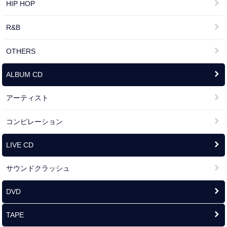
HIP HOP
R&B
OTHERS
ALBUM CD
アーティスト
コンピレーション
LIVE CD
サウンドクラッシュ
DVD
TAPE