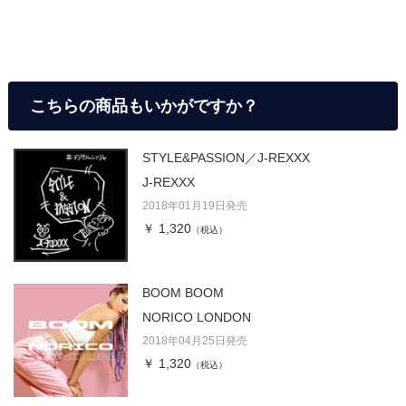
こちらの商品もいかがですか？
STYLE&PASSION／J-REXXX
J-REXXX
2018年01月19日発売
￥ 1,320
（税込）
BOOM BOOM
NORICO LONDON
2018年04月25日発売
￥ 1,320
（税込）