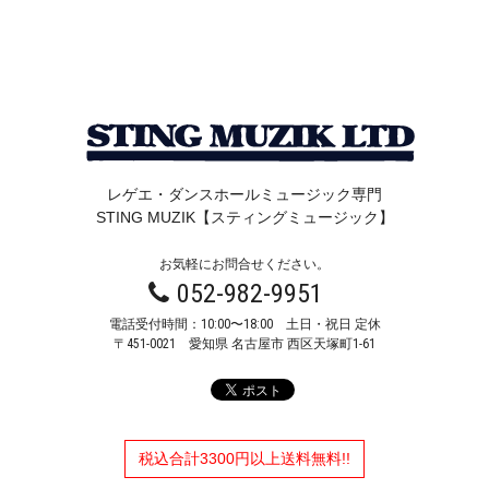
レゲエ・ダンスホールミュージック専門
STING MUZIK【スティングミュージック】
お気軽にお問合せください。
052-982-9951
電話受付時間：10:00〜18:00 土日・祝日 定休
〒451-0021
愛知県 名古屋市 西区天塚町1-61
税込合計3300円以上送料無料!!