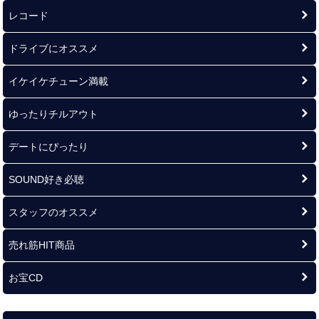
レコード
ドライブにオススメ
イケイケチューン満載
ゆったりチルアウト
デートにぴったり
SOUND好き必聴
スタッフのオススメ
売れ筋HIT商品
お宝CD