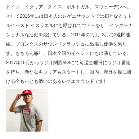
ドイツ、イタリア、スイス、ポルトガル、スウェーデンへ。
そして2016年には日本人のレゲエサウンドでは初となるミド
ルイースト イスラエルにも呼ばれてツアーをし、インターナ
ショナルな活動を続けている。2011年の2月、3月に2週間連
続、ブロンクスのサウンドクラッシュに出場し優勝を果た
す。もちろん毎年、日本全国のイベントにも出演している。
2017年10月からラジオ関西558にて毎週金曜日にラジオ番組
を持ち、新たなキャリアもスタートし、国内、海外を股に掛
ける今もっとも勢いのあるレゲエサウンドです!