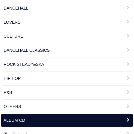
DANCEHALL
LOVERS
CULTURE
DANCEHALL CLASSICS
ROCK STEADY&SKA
HIP HOP
R&B
OTHERS
ALBUM CD