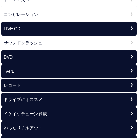
アーティスト
コンピレーション
LIVE CD
サウンドクラッシュ
DVD
TAPE
レコード
ドライブにオススメ
イケイケチューン満載
ゆったりチルアウト