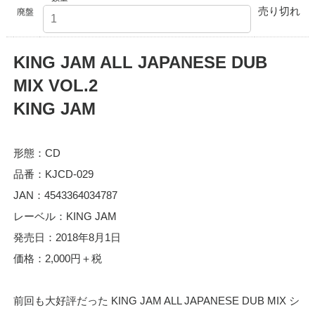
売り切れ
廃盤
KING JAM ALL JAPANESE DUB
MIX VOL.2
KING JAM
形態：CD
品番：KJCD-029
JAN：4543364034787
レーベル：KING JAM
発売日：2018年8月1日
価格：2,000円＋税
前回も大好評だった KING JAM ALL JAPANESE DUB MIX シ