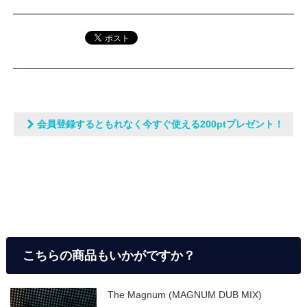
会員登録するともれなく今すぐ使える200ptプレゼント！
こちらの商品もいかがですか？
The Magnum (MAGNUM DUB MIX)