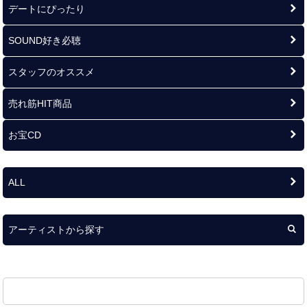
デートにぴったり
SOUND好き必聴
スタッフのオススメ
売れ筋HIT商品
お宝CD
ALL
アーティストから探す