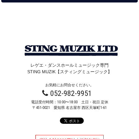
レゲエ・ダンスホールミュージック専門
STING MUZIK【スティングミュージック】
お気軽にお問合せください。
052-982-9951
電話受付時間：10:00〜18:00 土日・祝日 定休
〒451-0021
愛知県 名古屋市 西区天塚町1-61