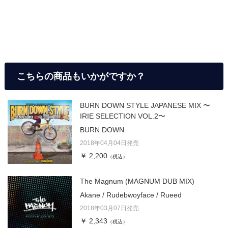
こちらの商品もいかがですか？
BURN DOWN STYLE JAPANESE MIX 〜
IRIE SELECTION VOL.2〜
BURN DOWN
2018年04月04日発売
￥ 2,200
（税込）
The Magnum (MAGNUM DUB MIX)
Akane / Rudebwoyface / Rueed
2018年03月07日発売
￥ 2,343
（税込）