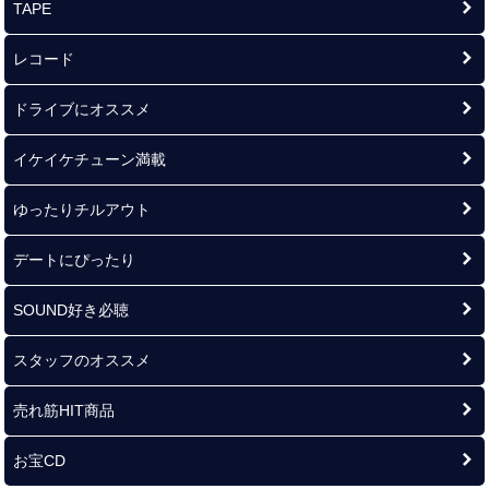
TAPE
レコード
ドライブにオススメ
イケイケチューン満載
ゆったりチルアウト
デートにぴったり
SOUND好き必聴
スタッフのオススメ
売れ筋HIT商品
お宝CD