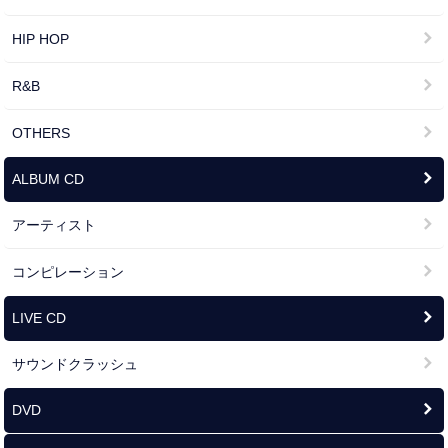
HIP HOP
R&B
OTHERS
ALBUM CD
アーティスト
コンピレーション
LIVE CD
サウンドクラッシュ
DVD